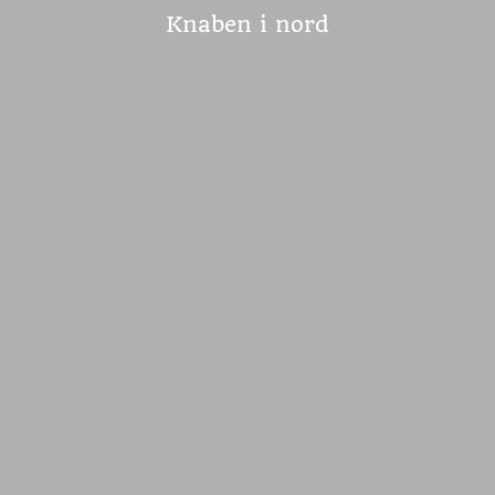
Knaben i nord