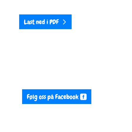
Last ned i PDF
Følg oss på Facebook